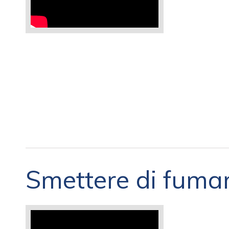
Smettere di fumar