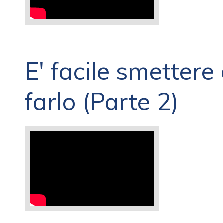
E' facile smettere
farlo (Parte 2)