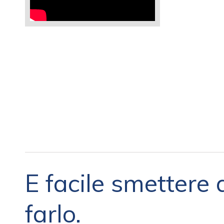
E facile smettere
farlo.