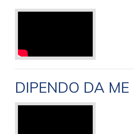
DIPENDO DA ME