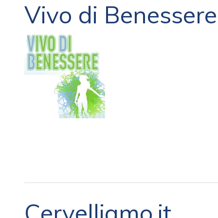
Vivo di Benessere.
Cervelliamo.it