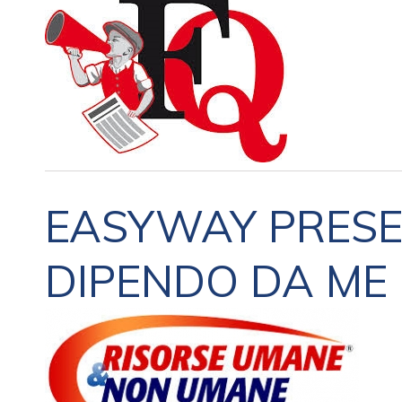
EASYWAY PRESE
DIPENDO DA ME