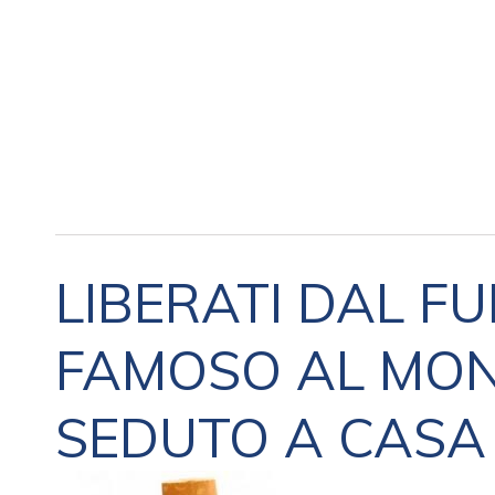
LIBERATI DAL F
FAMOSO AL MO
SEDUTO A CASA