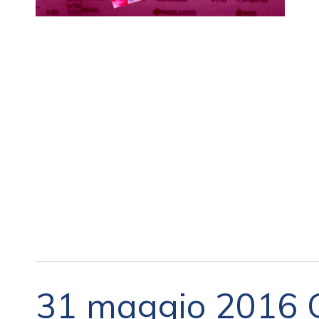
31 maggio 2016 G