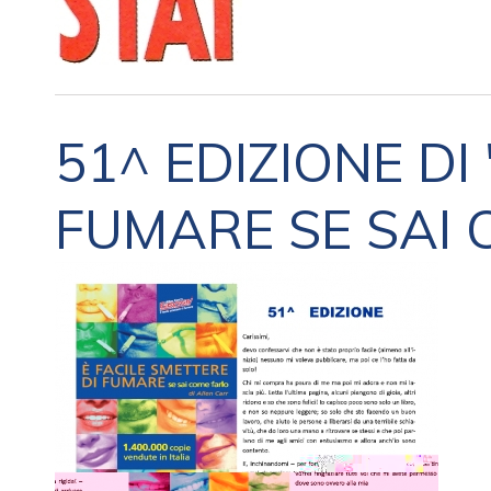
51^ EDIZIONE DI 
FUMARE SE SAI 