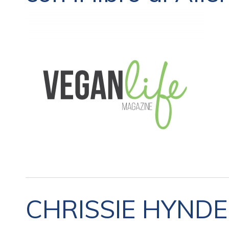
CHRISSIE HYNDE