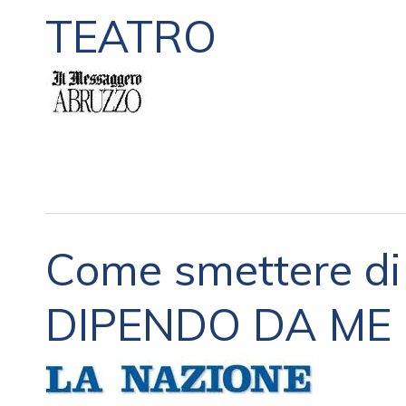
TEATRO
Come smettere di
DIPENDO DA ME