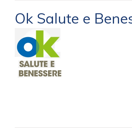
Ok Salute e Bene