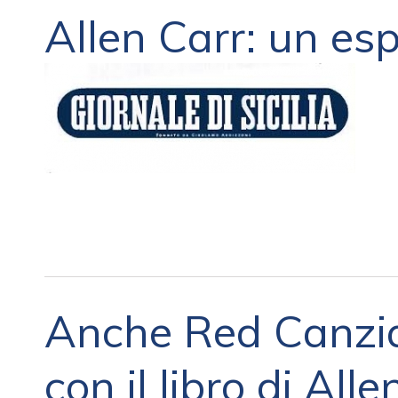
Allen Carr: un esp
Anche Red Canzi
con il libro di All