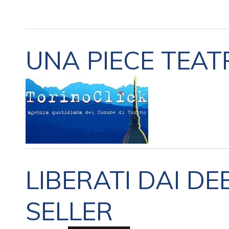
UNA PIECE TEAT
LIBERATI DAI DEB
SELLER