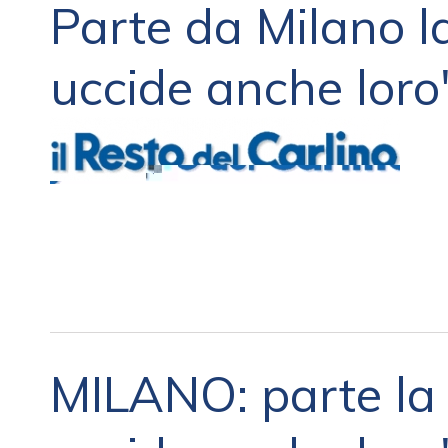
Parte da Milano 
uccide anche loro
MILANO: parte la