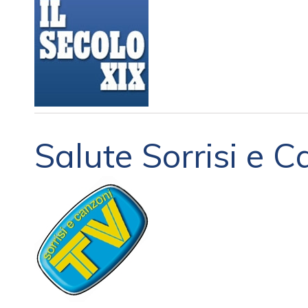
Salute Sorrisi e 