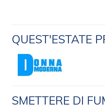
QUEST'ESTATE 
SMETTERE DI FUM