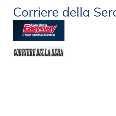
Corriere della Sera