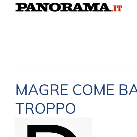
MAGRE COME BAL
TROPPO