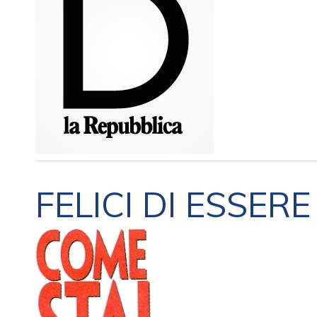
FELICI DI ESSERE