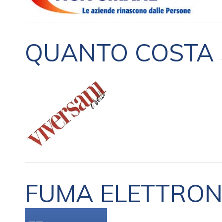
QUANTO COSTA 
FUMA ELETTRONI