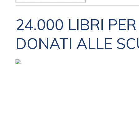
24.000 LIBRI PE
DONATI ALLE SC