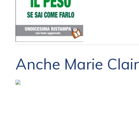
Anche Marie Clair