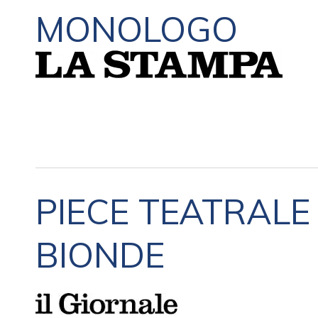
MONOLOGO
PIECE TEATRALE
BIONDE