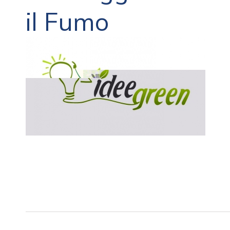
il Fumo