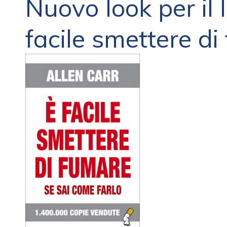
Nuovo look per il l
facile smettere di